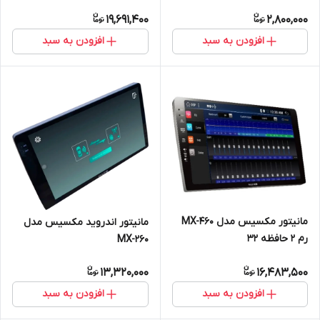
19,691,400
2,800,000
افزودن به سبد
افزودن به سبد
مانیتور مکسیس مدل MX-460
مانیتور اندروید مکسیس مدل
رم ۲ حافظه ۳۲
MX-260
13,320,000
16,483,500
افزودن به سبد
افزودن به سبد