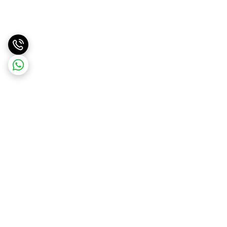
برگشت به بالا