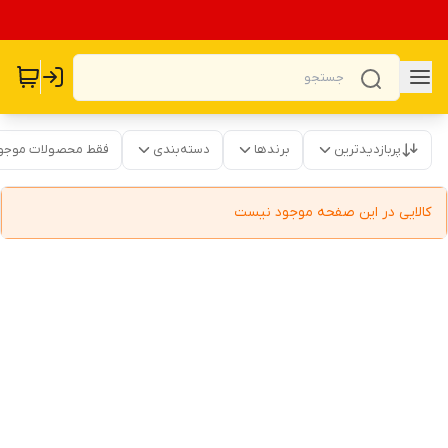
پربازدیدترین
برندها
دسته‌بندی
فقط محصولات موجو
کالایی در این صفحه موجود نیست