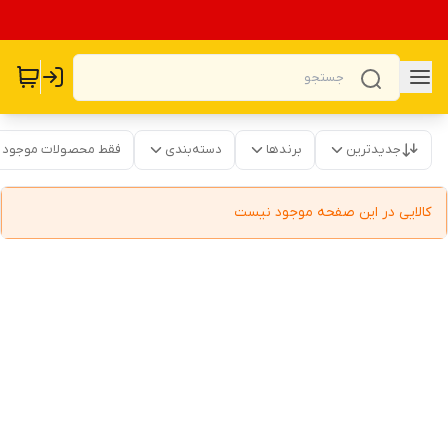
جدیدترین
برندها
دسته‌بندی
فقط محصولات موجود
کالایی در این صفحه موجود نیست