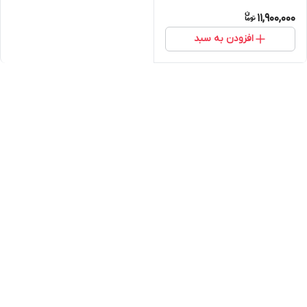
11,900,000
افزودن به سبد