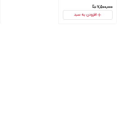
7,500,000
افزودن به سبد