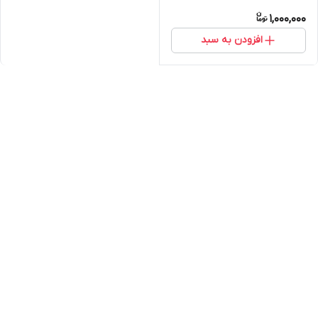
1,000,000
افزودن به سبد