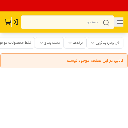
پربازدیدترین
برندها
دسته‌بندی
فقط محصولات موجو
کالایی در این صفحه موجود نیست