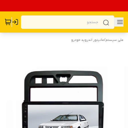
علی سیستم
/
مانیتور اندروید خودرو