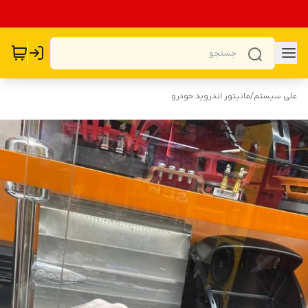
علی سیستم
/
مانیتور اندروید خودرو