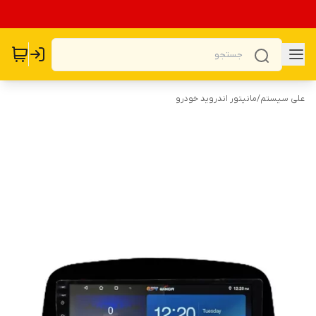
علی سیستم
/
مانیتور اندروید خودرو