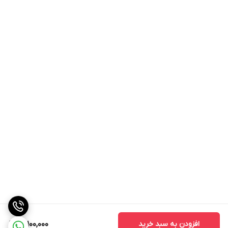
افزودن به سبد خرید
15,100,000