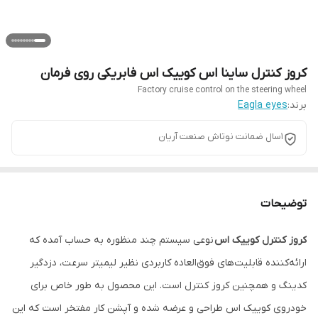
کروز کنترل ساینا اس کوییک اس فابریکی روی فرمان
Factory cruise control on the steering wheel
برند:
Eagla eyes
1سال ضمانت نوتاش صنعت آریان
توضیحات
کروز کنترل کوییک اس
نوعی سیستم چند منظوره به حساب آمده که
ارائه‌کننده قابلیت‌های فوق‌العاده کاربردی نظیر لیمیتر سرعت، دزدگیر
کدینگ و همچنین کروز کنترل است. این محصول به طور خاص برای
خودروی کوییک اس طراحی و عرضه شده و آپشن کار مفتخر است که این