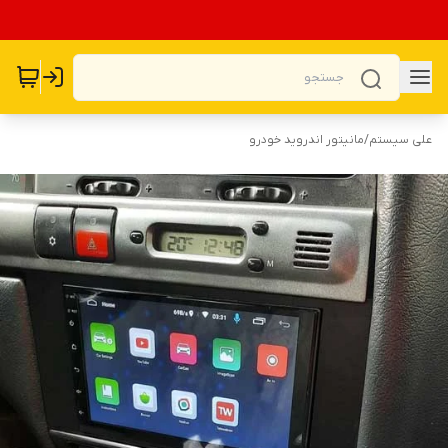
علی سیستم
/
مانیتور اندروید خودرو