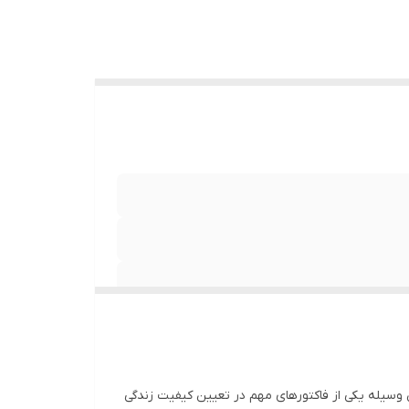
نتن GPS
این وسیله یکی از فاکتورهای مهم در تعیین کیفیت زندگی