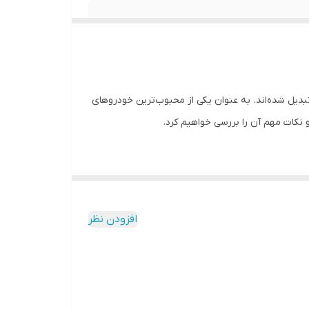
بدیل شده‌اند. به عنوان یکی از محبوب‌ترین خودروهای
یکیشن‌های مختلف دسترسی داشته باشند. این سیستم عامل به‌روز
افزودن نظر
ای طراحی شده است که کاربران بتوانند به راحتی به