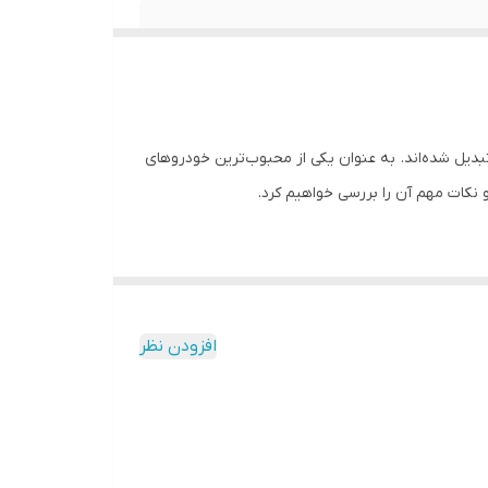
بدیل شده‌اند. به عنوان یکی از محبوب‌ترین خودروهای
یکیشن‌های مختلف دسترسی داشته باشند. این سیستم عامل به‌روز
افزودن نظر
ای طراحی شده است که کاربران بتوانند به راحتی به