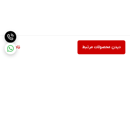
دیدن محصولات مرتبط
ناموجود
برگشت به بالا