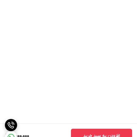
افزودن به سبد خرید
10,000,000