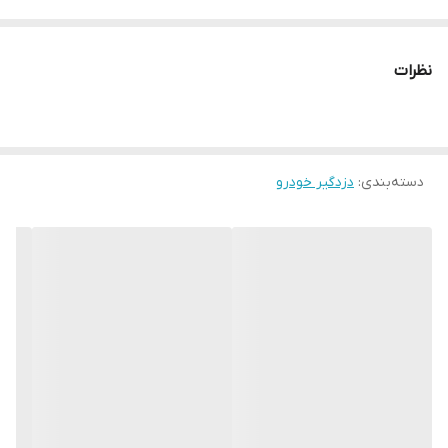
نظرات
دسته‌بندی
:
دزدگیر خودرو