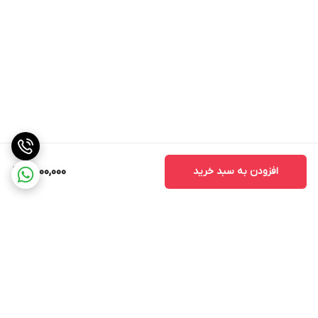
افزودن به سبد خرید
9,800,000