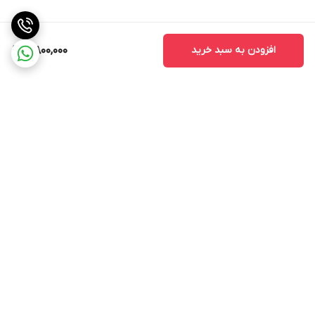
افزودن به سبد خرید
5,800,000
برگشت به بالا
ارسال ویژه
پشتیبانی 12 ساعته