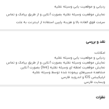
ردیابی و موقعیت یابی وسیله نقلیه
نمایش موقعیت وسیله نقلیه بصورت آنلاین و از طریق پیامک و تماس
سرعت فوق العاده بالا و هزینه پایین استفاده از اینترنت به علت
سرورهای قدرتمند داخلی
هشدار هنگام بالا رفتن سرعت بیش از حد مجاز تعیین شده توسط شما
نقد و بررسی
هشدار هنگام خروج از محدوده مجاز تعیین شده
امکانات:
هشدار هنگام ورود به محدوده مجاز تعیین شده
ردیابی و موقعیت یابی وسیله نقلیه
نمایش موقعیت لحظه ای وسیله نقلیه (live) بصورت آنلاین
نمایش موقعیت وسیله نقلیه بصورت آنلاین و از طریق پیامک و تماس
نمایش موقعیت لحظه ای وسیله نقلیه (live) بصورت آنلاین
مشاهده مسیرهای پیموده شده توسط وسیله نقلیه
مشاهده مسیرهای پیموده شده توسط وسیله نقلیه
اپلیکیشن فارسی
اپلیکیشن IOS و اندروید فارسی
وبسایت فارسی
وبسایت فارسی
امکان استفاده از دستگاه از طریق وبسایت، اپلیکیشن موبایل، پیامک و
تماس
امکان استفاده از دستگاه از طریق وبسایت ، اپلیکیشن موبایل ، پیامک و
سرعت فوق العاده بالا و هزینه پایین استفاده از اینترنت به علت
نظرات
تماس
سرورهای قدرتمند داخلی
هشدار هنگام بالا رفتن سرعت بیش از حد مجاز تعیین شده توسط شما
هشدار روشن و خاموش شدن وسیله نقلیه