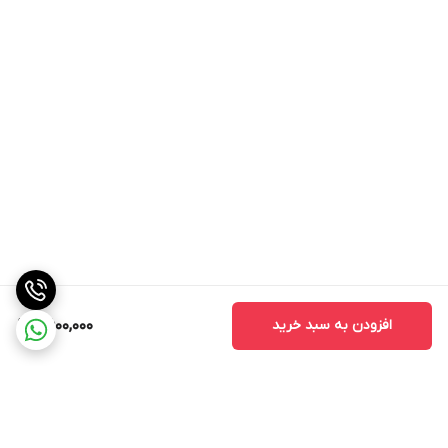
افزودن به سبد خرید
6,600,000