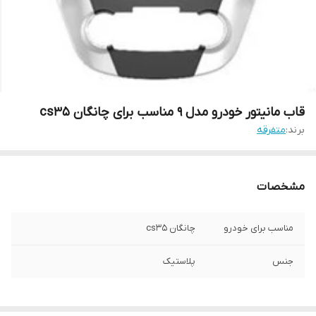
قاب مانیتور خودرو مدل 9 مناسب برای چانگان cs35
برند:
متفرقه
مشخصات
مناسب برای خودرو
چانگان cs35
جنس
پلاستیک