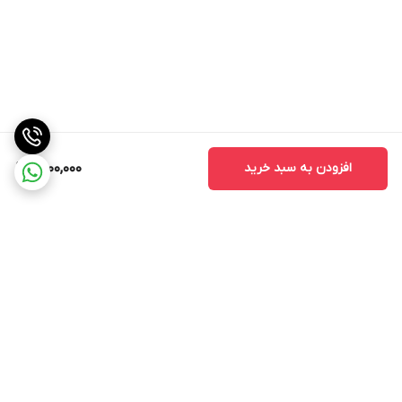
افزودن به سبد خرید
1,500,000
برگشت به بالا