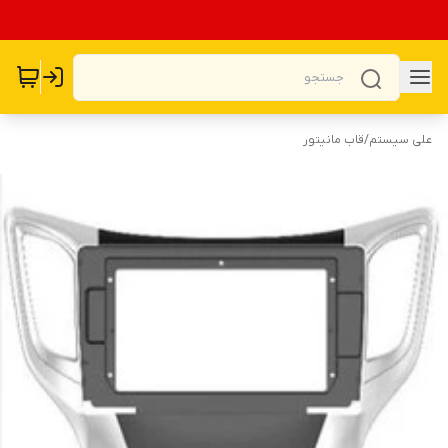
علی سیستم
/
قاب مانیتور