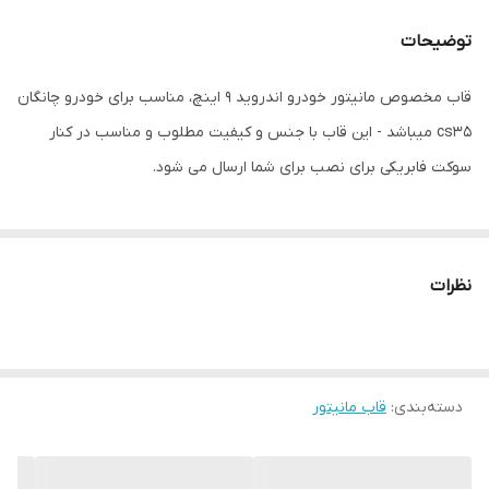
توضیحات
قاب مخصوص مانیتور خودرو اندروید 9 اینچ، مناسب برای خودرو چانگان
cs35 میباشد - این قاب با جنس و کیفیت مطلوب و مناسب در کنار
سوکت فابریکی برای نصب برای شما ارسال می شود.
نظرات
دسته‌بندی
:
قاب مانیتور