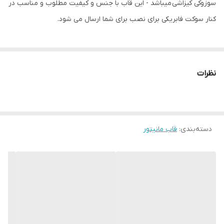
سوزوکی کیزاشی میباشد - این قاب با جنس و کیفیت مطلوب و مناسب در
کنار سوکت فابریکی برای نصب برای شما ارسال می شود.
نظرات
دسته‌بندی
:
قاب مانیتور