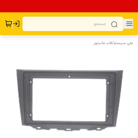
علی سیستم
/
قاب مانیتور