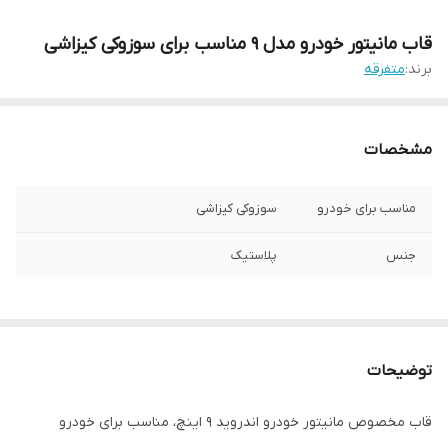
قاب مانیتور خودرو مدل 9 مناسب برای سوزوکی کیزاشی
برند:
متفرقه
مشخصات
مناسب برای خودرو
سوزوکی کیزاشی
جنس
پلاستیک
توضیحات
قاب مخصوص مانیتور خودرو اندروید 9 اینچ، مناسب برای خودرو