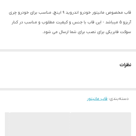
قاب مخصوص مانیتور خودرو اندروید 9 اینچ، مناسب برای خودرو چری
آریزو 5 میباشد - این قاب با جنس و کیفیت مطلوب و مناسب در کنار
سوکت فابریکی برای نصب برای شما ارسال می شود.
نظرات
دسته‌بندی
:
قاب مانیتور