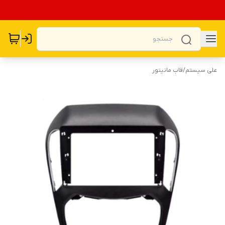
علی سیستم
/
قاب مانیتور