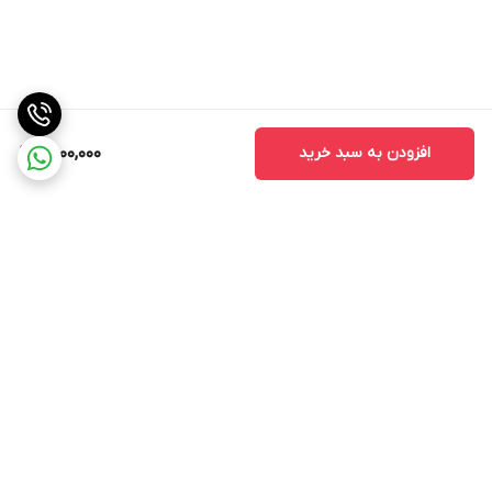
افزودن به سبد خرید
2,000,000
برگشت به بالا