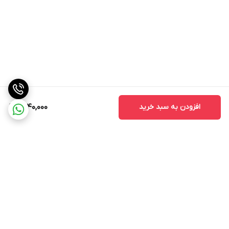
افزودن به سبد خرید
1,740,000
برگشت به بالا