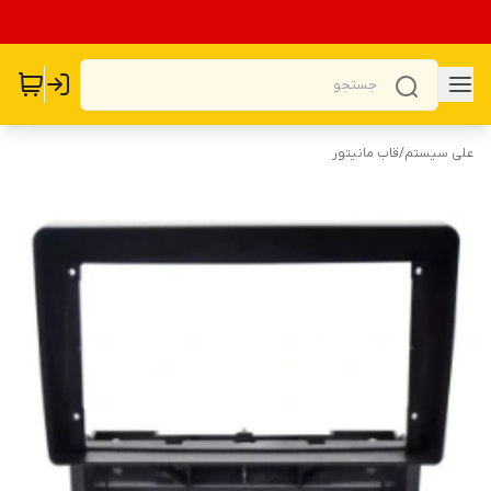
علی سیستم
/
قاب مانیتور