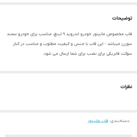
توضیحات
قاب مخصوص مانیتور خودرو اندروید 9 اینچ، مناسب برای خودرو سمند
سورن میباشد - این قاب با جنس و کیفیت مطلوب و مناسب در کنار
سوکت فابریکی برای نصب برای شما ارسال می شود.
نظرات
دسته‌بندی
:
قاب مانیتور