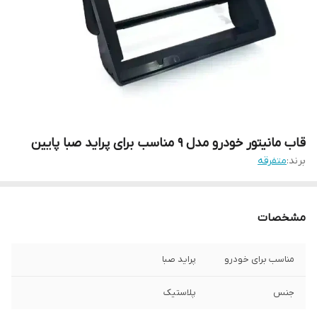
قاب مانیتور خودرو مدل 9 مناسب برای پراید صبا پایین
برند:
متفرقه
مشخصات
مناسب برای خودرو
پراید صبا
جنس
پلاستیک