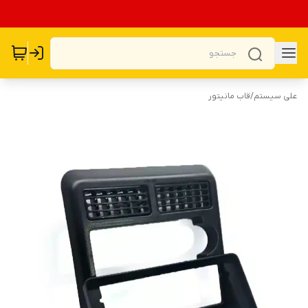
علی سیستم
/
قاب مانیتور