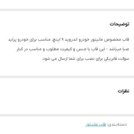
توضیحات
قاب مخصوص مانیتور خودرو اندروید 9 اینچ، مناسب برای خودرو پراید
صبا میباشد - این قاب با جنس و کیفیت مطلوب و مناسب در کنار
سوکت فابریکی برای نصب برای شما ارسال می شود.
نظرات
دسته‌بندی
:
قاب مانیتور