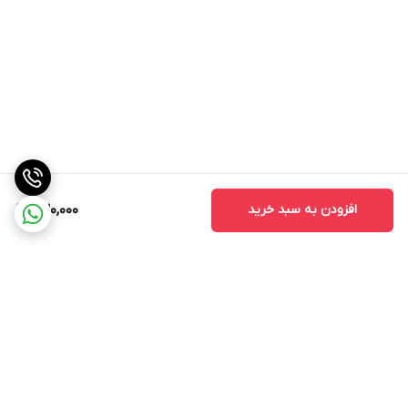
افزودن به سبد خرید
630,000
برگشت به بالا