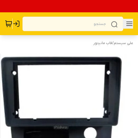
علی سیستم
/
قاب مانیتور