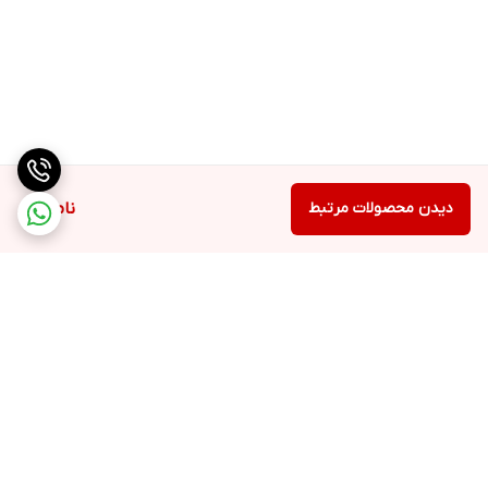
دیدن محصولات مرتبط
ناموجود
برگشت به بالا