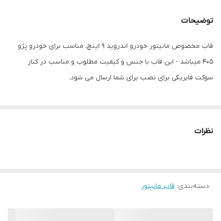
توضیحات
قاب مخصوص مانیتور خودرو اندروید 9 اینچ، مناسب برای خودرو پژو
405 میباشد - این قاب با جنس و کیفیت مطلوب و مناسب در کنار
سوکت فابریکی برای نصب برای شما ارسال می شود.
نظرات
دسته‌بندی
:
قاب مانیتور