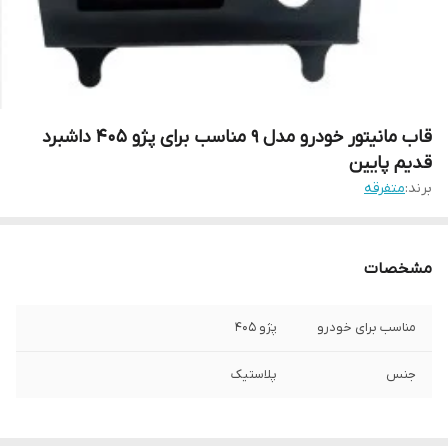
قاب مانیتور خودرو مدل 9 مناسب برای پژو 405 داشبرد
قدیم پایین
برند:
متفرقه
مشخصات
مناسب برای خودرو
پژو 405
جنس
پلاستیک