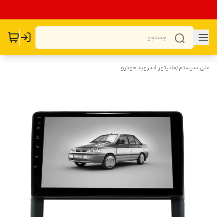
علی سیستم
/
مانیتور اندروید خودرو