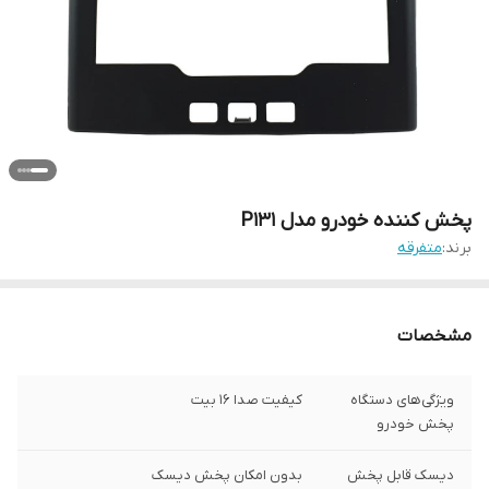
پخش کننده خودرو مدل P131
برند:
متفرقه
مشخصات
ویژگی‌های دستگاه
کیفیت صدا 16 بیت
پخش خودرو
دیسک قابل پخش
بدون امکان پخش دیسک