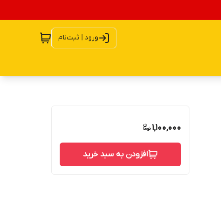
ورود | ثبت‌نام
1,100,000
افزودن به سبد خرید