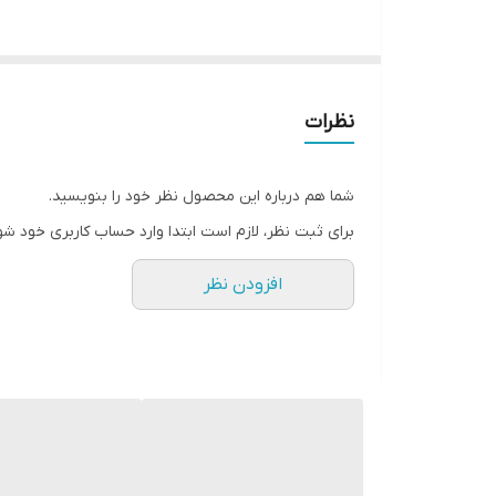
نظرات
شما هم درباره این محصول نظر خود را بنویسید.
برای ثبت نظر، لازم است ابتدا وارد حساب کاربری خود شو
افزودن نظر