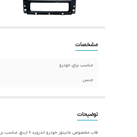
مشخصات
مناسب برای خودرو
جنس
توضیحات
قاب مخصوص مانیتور خودرو اندروید 9 اینچ، مناسب برای خودرو آریسان میباشد - این قاب با جنس و کیفیت مطلوب و مناسب در کنار سوکت فابریکی برای نصب برای شما ارسال می شود.