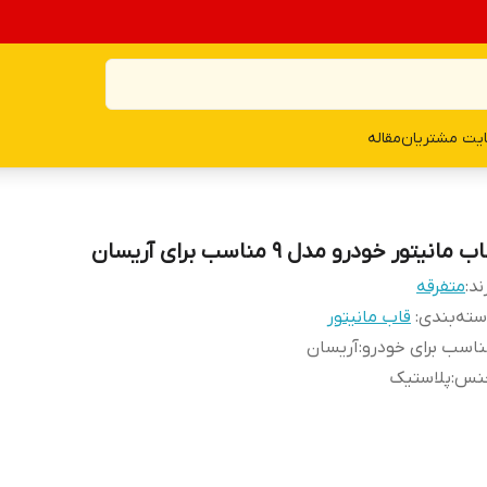
یت مشتریان
مقاله
ب مانیتور خودرو مدل 9 مناسب برای آریسان
ند:
متفرقه
ته‌بندی
:
قاب مانیتور
اسب برای خودرو
:
آریسان
نس
:
پلاستیک