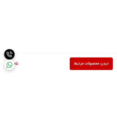
دیدن محصولات مرتبط
ناموجود