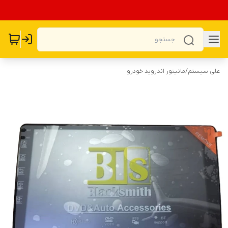
علی سیستم
/
مانیتور اندروید خودرو