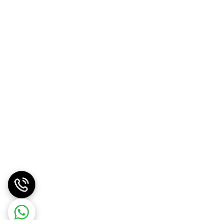
به قابلیت‌های آن، این مانیتور می‌تواند تجربه رانندگی را بهبود
هم در خرید، می‌توانید از این تکنولوژی به بهترین