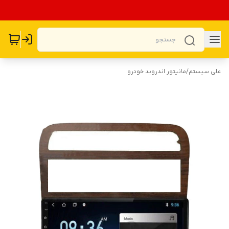
علی سیستم
/
مانیتور اندروید خودرو