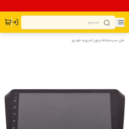
علی سیستم
/
مانیتور اندروید خودرو