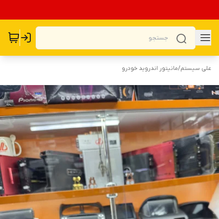
علی سیستم
/
مانیتور اندروید خودرو