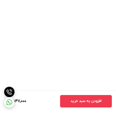
افزودن به سبد خرید
8,547,000