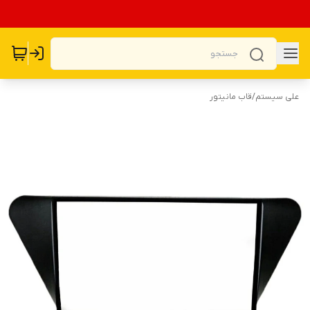
علی سیستم
/
قاب مانیتور