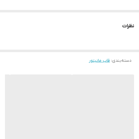
نظرات
دسته‌بندی
:
قاب مانیتور