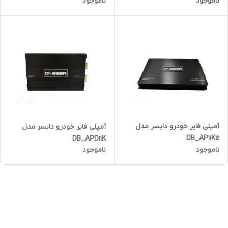
ناموجود
ناموجود
آمپلی فایر خودرو دابسر مدل
آمپلی فایر خودرو دابسر مدل
DB_AP11K5
DB_APD11K
ناموجود
ناموجود