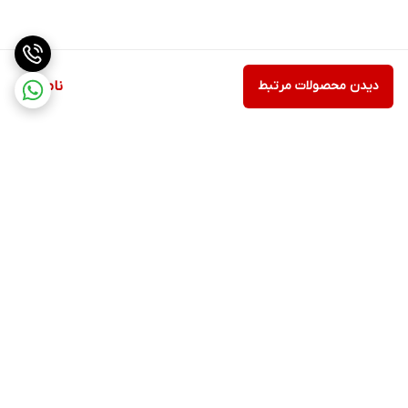
دیدن محصولات مرتبط
ناموجود
برگشت به بالا