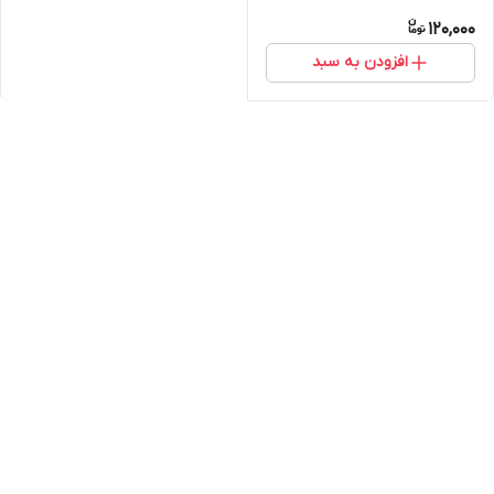
120,000
افزودن به سبد