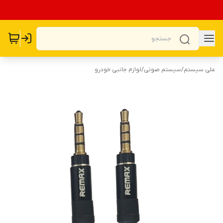
علی سیستم
/
سیستم صوتی
/
لوازم جانبی خودرو