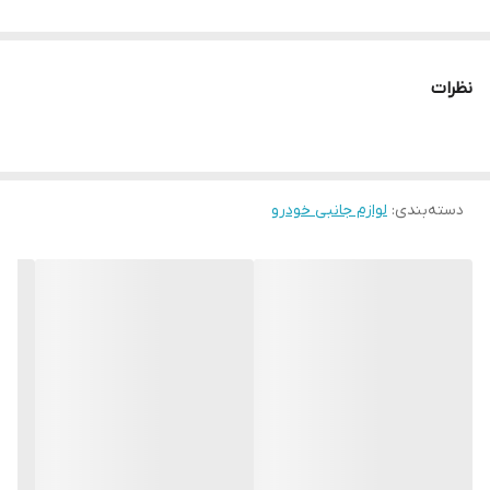
نظرات
دسته‌بندی
:
لوازم جانبی خودرو