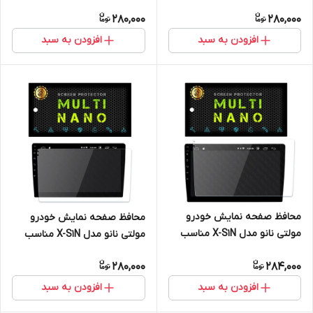
برای مانیتور اندروید
برای مانیتور
280,000
280,000
افزودن به سبد
افزودن به سبد
محافظ صفحه نمایش خودرو
محافظ صفحه نمایش خودرو
مولتی نانو مدل X-S1N مناسب
مولتی نانو مدل X-S1N مناسب
برای مانیتور 9 اینچ
برای مانیتور کوییک
280,000
284,000
افزودن به سبد
افزودن به سبد