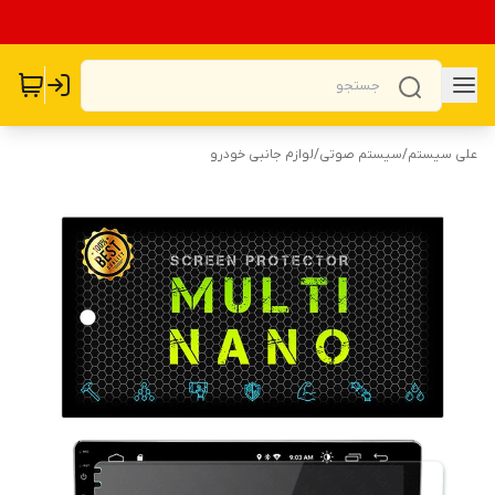
علی سیستم
/
سیستم صوتی
/
لوازم جانبی خودرو