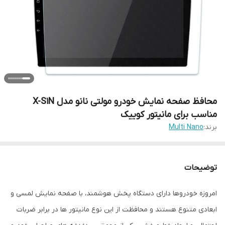
محافظ صفحه نمایش خودرو مولتی نانو مدل X-S1N
مناسب برای مانیتور کوییک
برند:
Multi Nano
توضیحات
امروزه خودروها دارای دستگاه پخش هوشمند، با صفحه نمایش لمسی و
ابعادی متنوع هستند و محافظت از این نوع مانیتور ها در برابر ضربات