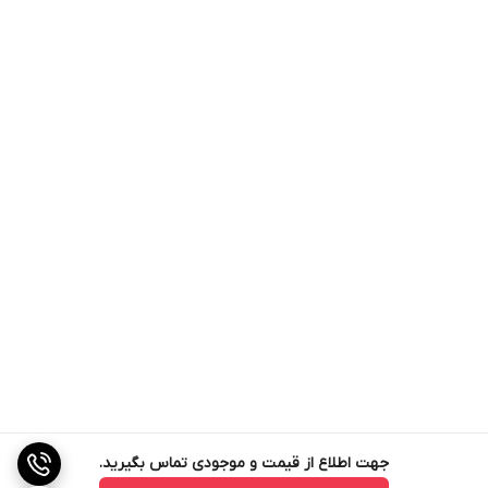
جهت اطلاع از قیمت و موجودی تماس بگیرید.