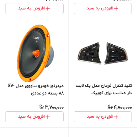
افزودن به سبد
افزودن به سبد
کلید کنترل فرمان مدل بک لایت
میدرنج خودرو ساووی مدل SV-
دار مناسب برای کوییک
88 بسته دو عددی
3,700,000
4,800,000
افزودن به سبد
افزودن به سبد