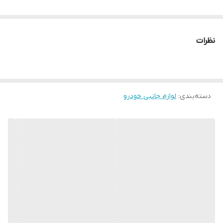
نظرات
دسته‌بندی
:
لوازم جانبی خودرو