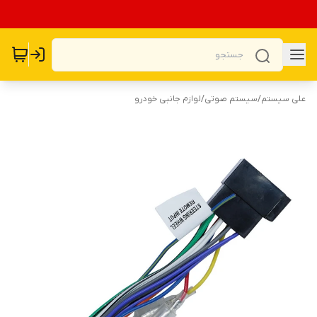
علی سیستم
/
سیستم صوتی
/
لوازم جانبی خودرو