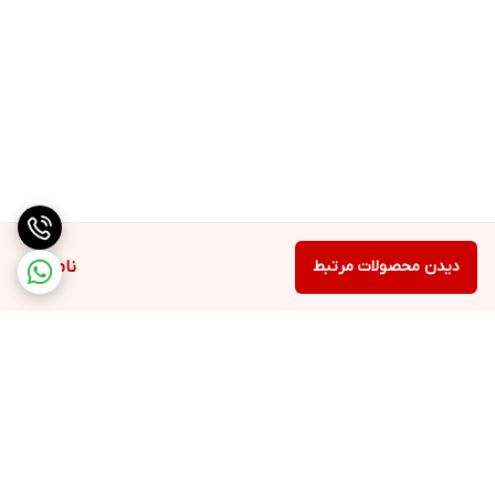
دیدن محصولات مرتبط
ناموجود