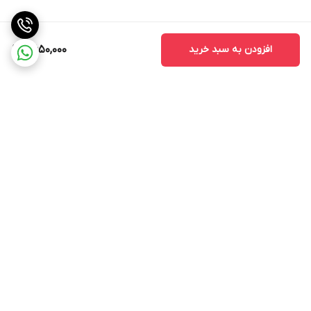
افزودن به سبد خرید
2,650,000
برگشت به بالا
ارسال ویژه
پشتیبانی 12 ساعته