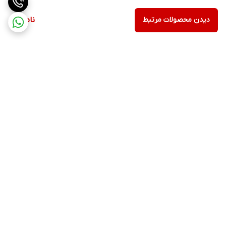
دیدن محصولات مرتبط
ناموجود
برگشت به بالا
ارسال ویژه
پشتیبانی 12 ساعته