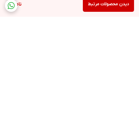
دیدن محصولات مرتبط
ناموجود
برگشت به بالا
ارسال ویژه
پشتیبانی 12 ساعته