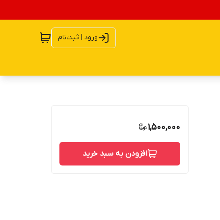
ورود | ثبت‌نام
1,500,000
افزودن به سبد خرید