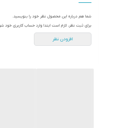
فرکانس پاسخ‌گویی
شما هم درباره این محصول نظر خود را بنویسید.
نوع بلندگو
برای ثبت نظر، لازم است ابتدا وارد حساب کاربری خود شو
وزن
افزودن نظر
ابعاد