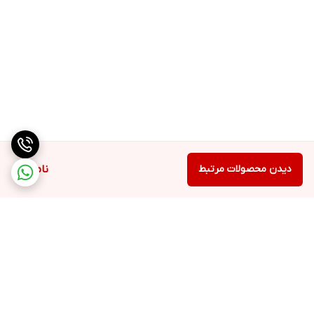
دیدن محصولات مرتبط
ناموجود