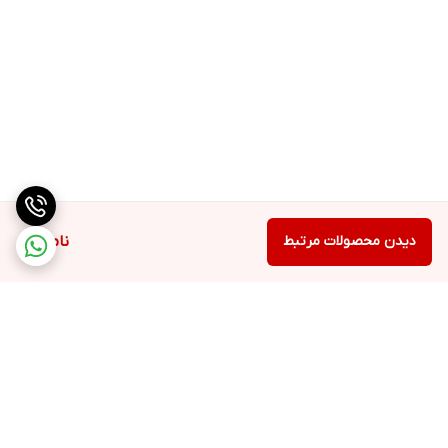
دیدن محصولات مرتبط
ناموجود